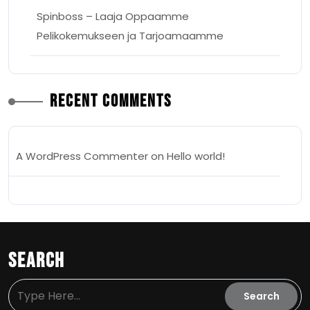
Spinboss – Laaja Oppaamme
Pelikokemukseen ja Tarjoamaamme
Recent Comments
A WordPress Commenter
on
Hello world!
Search