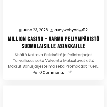
June 23, 2026
audywebyani@112
June
audyweby
23,
Million Casino – Varma Peliympäristö
2026
Suomalaisille Asiakkaille
Sisältö Kattava Pelisisältö ja Pelintarjoajat
Turvallisuus sekä Valvonta Maksutavat että
Maksut Bonusjärjestelmä sekä Promootiot Tuen…
0 Comments