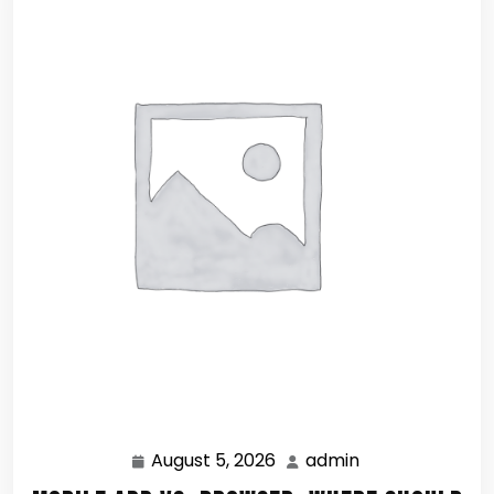
August 5, 2026
admin
August
admin
5,