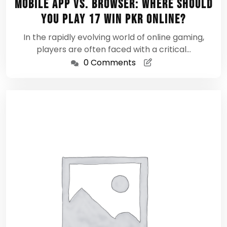
Mobile App vs. Browser: Where Should
2026
You Play 17 Win PKR Online?
In the rapidly evolving world of online gaming,
players are often faced with a critical…
0 Comments