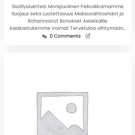
Sisällysluettelo Monipuolinen Pelivalikoimamme
Suojaus sekä Luotettavuus Maksuvaihtoehdot ja
Rahannostot Bonukset Asiakkaille
Asiakastukemme Voimat Tervetuloa viihtymään…
0 Comments