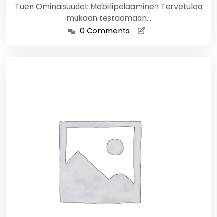
Tuen Ominaisuudet Mobiilipelaaminen Tervetuloa
mukaan testaamaan…
0 Comments